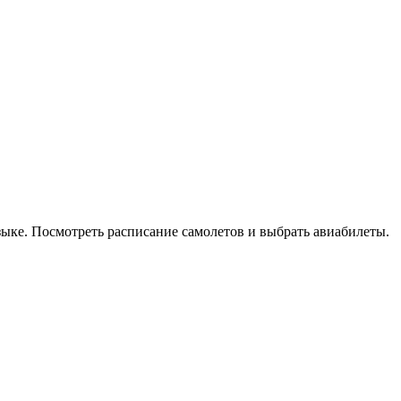
зыке. Посмотреть расписание самолетов и выбрать авиабилеты.