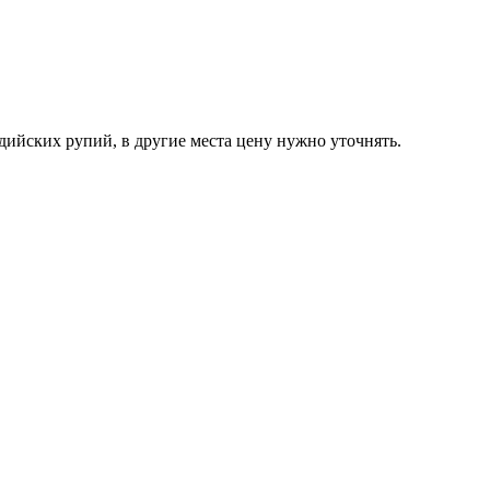
ндийских рупий, в другие места цену нужно уточнять.