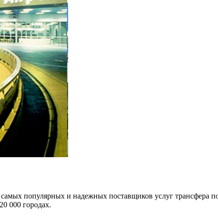
из самых популярных и надежных поставщиков услуг трансфера п
20 000 городах.