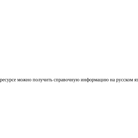
ом ресурсе можно получить справочную информацию на русском я