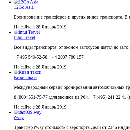
12Go Asia
Бронирование трансферов и других видов транспорта. В
На сайте с 28 Январь 2019
Intui Travel
Все виды транспорта: от эконом автобусов-шаттл до авто
+7 495 540-52-58, +44 2037 780 157
На сайте с 28 Январь 2019
Киви такси
Международный сервис бронирования автомобильных тра
8 (800) 551-75-77 (для звонков из РФ), +7 (495) 241 22 41 
На сайте с 28 Январь 2019
i'way
Трансфер i'way стоимость с аэропорта Дели от 2346 инди