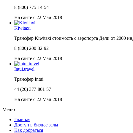
8 (800) 775-14-54
На сайте с 22 Май 2018
Kiwitaxi
Трансфер Kiwitaxi стоимость с аэропорта Дели от 2000 и
8 (800) 200-32-92
На сайте с 22 Май 2018
Intui.travel
Трансфер Intui.
44 (20) 377-801-57
На сайте с 22 Май 2018
Меню
Главная
Доступ в бизнес залы
Как добраться