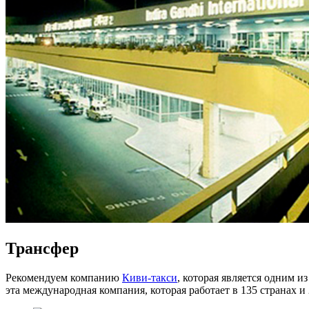
Трансфер
Рекомендуем компанию
Киви-такси
, которая является одним 
эта международная компания, которая работает в 135 странах и 